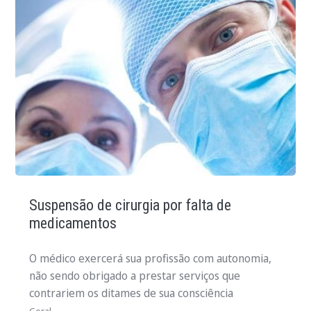
Suspensão de cirurgia por falta de
medicamentos
O médico exercerá sua profissão com autonomia,
não sendo obrigado a prestar serviços que
contrariem os ditames de sua consciência