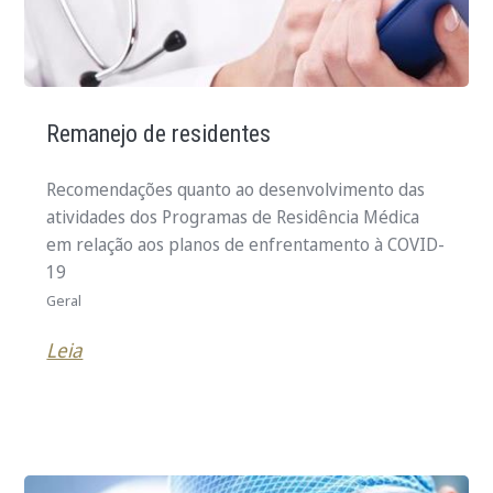
Remanejo de residentes
Recomendações quanto ao desenvolvimento das
atividades dos Programas de Residência Médica
em relação aos planos de enfrentamento à COVID-
19
Geral
Leia