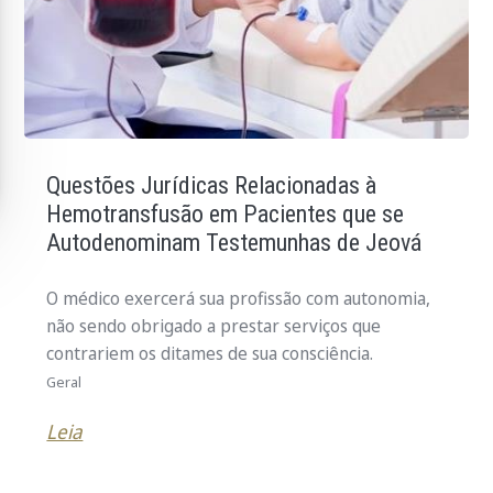
Questões Jurídicas Relacionadas à
Hemotransfusão em Pacientes que se
Autodenominam Testemunhas de Jeová
O médico exercerá sua profissão com autonomia,
não sendo obrigado a prestar serviços que
contrariem os ditames de sua consciência.
Geral
Leia