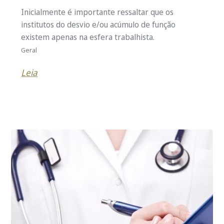
Inicialmente é importante ressaltar que os
institutos do desvio e/ou acúmulo de função
existem apenas na esfera trabalhista.
Geral
Leia