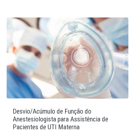
Desvio/Acúmulo de Função do
Anestesiologista para Assistência de
Pacientes de UTI Materna