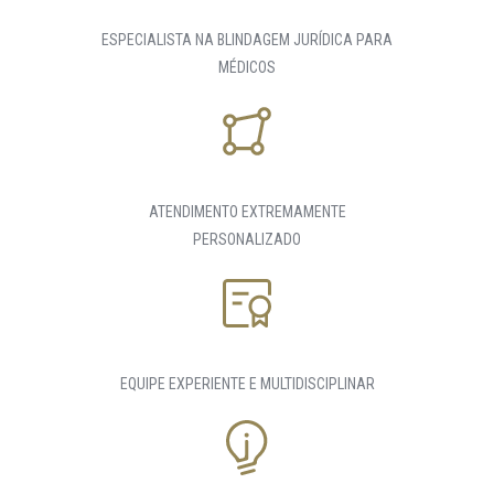
ESPECIALISTA NA BLINDAGEM JURÍDICA PARA
MÉDICOS
ATENDIMENTO EXTREMAMENTE
PERSONALIZADO
EQUIPE EXPERIENTE E MULTIDISCIPLINAR