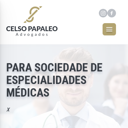
PARA SOCIEDADE DE
ESPECIALIDADES
MÉDICAS
x