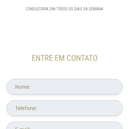
CONSULTORIA 24H TODOS OS DIAS DA SEMANA
ENTRE EM CONTATO
Nome:
Telefone: