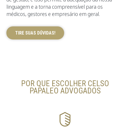
linguagem e a torna compreensível para os
médicos, gestores e empresário em geral.
TIRE SUAS DÚVIDAS!
POR QUE ESCOLHER CELSO
PAPALEO ADVOGADOS