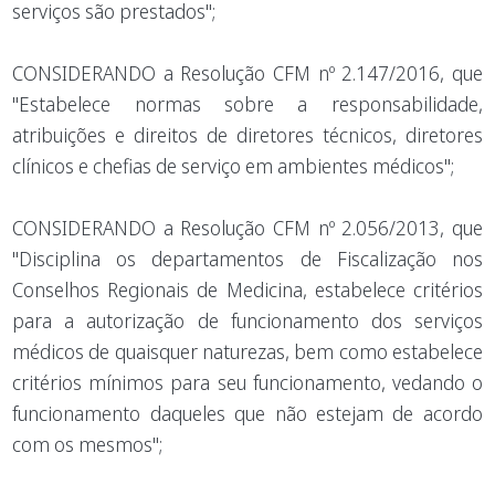
serviços são prestados";
CONSIDERANDO a Resolução CFM nº 2.147/2016, que
"Estabelece normas sobre a responsabilidade,
atribuições e direitos de diretores técnicos, diretores
clínicos e chefias de serviço em ambientes médicos";
CONSIDERANDO a Resolução CFM nº 2.056/2013, que
"Disciplina os departamentos de Fiscalização nos
Conselhos Regionais de Medicina, estabelece critérios
para a autorização de funcionamento dos serviços
médicos de quaisquer naturezas, bem como estabelece
critérios mínimos para seu funcionamento, vedando o
funcionamento daqueles que não estejam de acordo
com os mesmos";