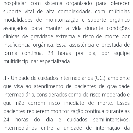
hospitalar com sistema organizado para oferecer
suporte vital de alta complexidade, com múltiplas
modalidades de monitorização e suporte orgânico
avançados para manter a vida durante condições
clínicas de gravidade extrema e risco de morte por
insuficiência orgânica. Essa assistência é prestada de
forma contínua, 24 horas por dia, por equipe
multidisciplinar especializada.
II - Unidade de cuidados intermediários (UCI): ambiente
que visa ao atendimento de pacientes de gravidade
intermediária, considerados como de risco moderado e
que não correm risco imediato de morte. Esses
pacientes requerem monitorização contínua durante as
24 horas do dia e cuidados semi-intensivos,
intermediários entre a unidade de internação da