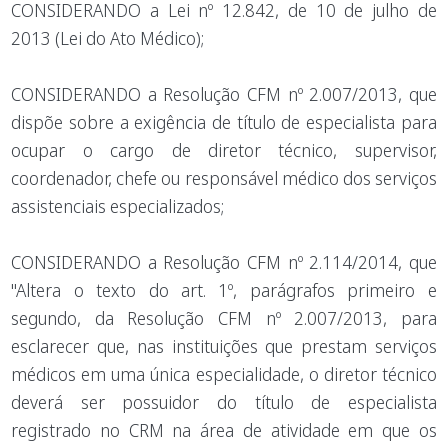
CONSIDERANDO a Lei nº 12.842, de 10 de julho de
2013 (Lei do Ato Médico);
CONSIDERANDO a Resolução CFM nº 2.007/2013, que
dispõe sobre a exigência de título de especialista para
ocupar o cargo de diretor técnico, supervisor,
coordenador, chefe ou responsável médico dos serviços
assistenciais especializados;
CONSIDERANDO a Resolução CFM nº 2.114/2014, que
"Altera o texto do art. 1º, parágrafos primeiro e
segundo, da Resolução CFM nº 2.007/2013, para
esclarecer que, nas instituições que prestam serviços
médicos em uma única especialidade, o diretor técnico
deverá ser possuidor do título de especialista
registrado no CRM na área de atividade em que os