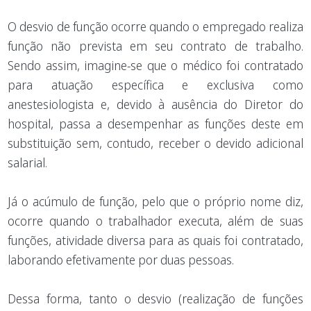
O desvio de função ocorre quando o empregado realiza
função não prevista em seu contrato de trabalho.
Sendo assim, imagine-se que o médico foi contratado
para atuação específica e exclusiva como
anestesiologista e, devido à ausência do Diretor do
hospital, passa a desempenhar as funções deste em
substituição sem, contudo, receber o devido adicional
salarial.
Já o acúmulo de função, pelo que o próprio nome diz,
ocorre quando o trabalhador executa, além de suas
funções, atividade diversa para as quais foi contratado,
laborando efetivamente por duas pessoas.
Dessa forma, tanto o desvio (realização de funções