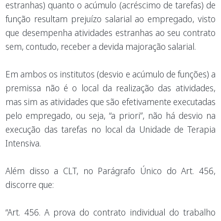
estranhas) quanto o acúmulo (acréscimo de tarefas) de
função resultam prejuízo salarial ao empregado, visto
que desempenha atividades estranhas ao seu contrato
sem, contudo, receber a devida majoração salarial.
Em ambos os institutos (desvio e acúmulo de funções) a
premissa não é o local da realização das atividades,
mas sim as atividades que são efetivamente executadas
pelo empregado, ou seja, “a priori”, não há desvio na
execução das tarefas no local da Unidade de Terapia
Intensiva.
Além disso a CLT, no Parágrafo Único do Art. 456,
discorre que:
“Art. 456. A prova do contrato individual do trabalho