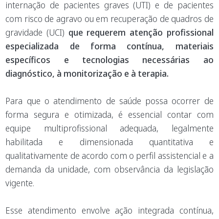
internação de pacientes graves (UTI) e de pacientes
com risco de agravo ou em recuperação de quadros de
gravidade (UCI)
que requerem atenção profissional
especializada de forma contínua, materiais
específicos e tecnologias necessárias ao
diagnóstico, à monitorização e à terapia.
Para que o atendimento de saúde possa ocorrer de
forma segura e otimizada, é essencial contar com
equipe multiprofissional adequada, legalmente
habilitada e dimensionada quantitativa e
qualitativamente de acordo com o perfil assistencial e a
demanda da unidade, com observância da legislação
vigente.
Esse atendimento envolve ação integrada contínua,