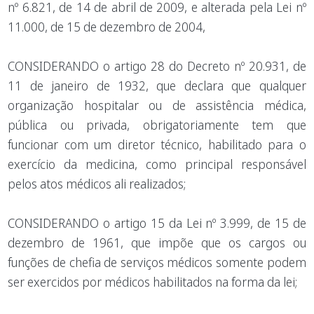
nº 6.821, de 14 de abril de 2009, e alterada pela Lei nº
11.000, de 15 de dezembro de 2004,
CONSIDERANDO o artigo 28 do Decreto nº 20.931, de
11 de janeiro de 1932, que declara que qualquer
organização hospitalar ou de assistência médica,
pública ou privada, obrigatoriamente tem que
funcionar com um diretor técnico, habilitado para o
exercício da medicina, como principal responsável
pelos atos médicos ali realizados;
CONSIDERANDO o artigo 15 da Lei nº 3.999, de 15 de
dezembro de 1961, que impõe que os cargos ou
funções de chefia de serviços médicos somente podem
ser exercidos por médicos habilitados na forma da lei;