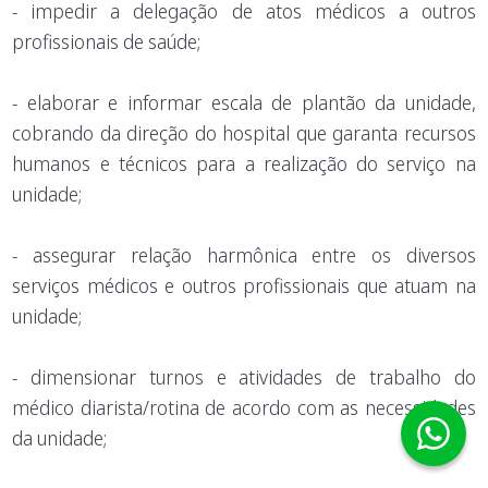
- impedir a delegação de atos médicos a outros
profissionais de saúde;
- elaborar e informar escala de plantão da unidade,
cobrando da direção do hospital que garanta recursos
humanos e técnicos para a realização do serviço na
unidade;
- assegurar relação harmônica entre os diversos
serviços médicos e outros profissionais que atuam na
unidade;
- dimensionar turnos e atividades de trabalho do
médico diarista/rotina de acordo com as necessidades
da unidade;