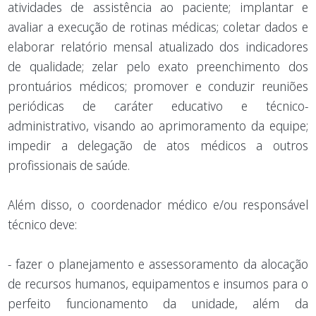
atividades de assistência ao paciente; implantar e
avaliar a execução de rotinas médicas; coletar dados e
elaborar relatório mensal atualizado dos indicadores
de qualidade; zelar pelo exato preenchimento dos
prontuários médicos; promover e conduzir reuniões
periódicas de caráter educativo e técnico-
administrativo, visando ao aprimoramento da equipe;
impedir a delegação de atos médicos a outros
profissionais de saúde.
Além disso, o coordenador médico e/ou responsável
técnico deve:
- fazer o planejamento e assessoramento da alocação
de recursos humanos, equipamentos e insumos para o
perfeito funcionamento da unidade, além da