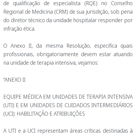
de qualificação de especialista (RQE) no Conselho
Regional de Medicina (CRM) de sua jurisdição, sob pena
do diretor técnico da unidade hospitalar responder por
infração ética.
O Anexo II, da mesma Resolução, especifica quais
profissionais, obrigatoriamente devem estar atuando
na unidade de terapia intensiva, vejamos:
“ANEXO II
EQUIPE MÉDICA EM UNIDADES DE TERAPIA INTENSIVA
(UTI) E EM UNIDADES DE CUIDADOS INTERMEDIÁRIOS
(UCI): HABILITAÇÃO E ATRIBUIÇÕES
A UTI e a UCI representam áreas críticas destinadas à