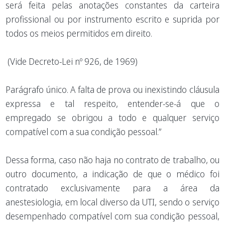
será feita pelas anotações constantes da carteira
profissional ou por instrumento escrito e suprida por
todos os meios permitidos em direito.
(Vide Decreto-Lei nº 926, de 1969)
Parágrafo único. A falta de prova ou inexistindo cláusula
expressa e tal respeito, entender-se-á que o
empregado se obrigou a todo e qualquer serviço
compatível com a sua condição pessoal.”
Dessa forma, caso não haja no contrato de trabalho, ou
outro documento, a indicação de que o médico foi
contratado exclusivamente para a área da
anestesiologia, em local diverso da UTI, sendo o serviço
desempenhado compatível com sua condição pessoal,