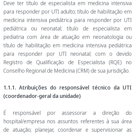
Deve ter título de especialista em medicina intensiva
para responder por UTI adulto; título de habilitação em
medicina intensiva pediátrica para responder por UTI
pediátrica ou neonatal; título de especialista em
pediatria com área de atuação em neonatologia ou
título de habilitação em medicina intensiva pediátrica
para responder por UTI neonatal; com o devido
Registro de Qualificação de Especialista (RQE) no
Conselho Regional de Medicina (CRM) de sua jurisdição.
1.1.1. Atribuições do responsável técnico da UTI
(coordenador-geral da unidade)
É responsável por assessorar a direção do
hospital/empresa nos assuntos referentes à sua área
de atuação; planejar, coordenar e supervisionar as