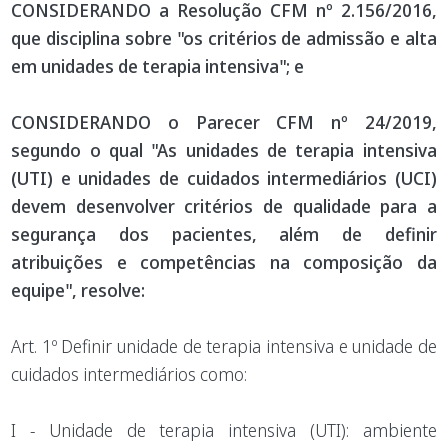
CONSIDERANDO a Resolução CFM nº 2.156/2016,
que disciplina sobre "os critérios de admissão e alta
em unidades de terapia intensiva"; e
CONSIDERANDO o Parecer CFM nº 24/2019,
segundo o qual "As unidades de terapia intensiva
(UTI) e unidades de cuidados intermediários (UCI)
devem desenvolver critérios de qualidade para a
segurança dos pacientes, além de definir
atribuições e competências na composição da
equipe", resolve:
Art. 1º Definir unidade de terapia intensiva e unidade de
cuidados intermediários como:
I - Unidade de terapia intensiva (UTI): ambiente