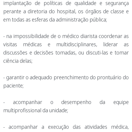
implantação de políticas de qualidade e segurança
perante a diretoria do hospital, os órgãos de classe e
em todas as esferas da administração pública;
- na impossibilidade de o médico diarista coordenar as
visitas médicas e multidisciplinares, liderar as
discussões e decisões tomadas, ou discuti-las e tomar
ciência delas;
- garantir o adequado preenchimento do prontuário do
paciente;
- acompanhar o desempenho da equipe
multiprofissional da unidade;
- acompanhar a execução das atividades médica,