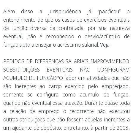
Além disso a Jurisprudência já “pacificou” o
entendimento de que os casos de exercícios eventuais
de função diversa da contratada, por sua natureza
eventual, não é reconhecido o desvio/acúmulo de
função apto a ensejar o acréscimo salarial. Veja:
PEDIDOS DE DIFERENÇAS SALARIAIS. IMPROVIMENTO.
SUBSTITUIÇÕES EVENTUAIS NÃO CONFIGURAM
ACUMULO DE FUNÇÃO."O labor em atividades que não
são inerentes ao cargo exercido pelo empregado,
somente se configura como acumulo de função,
quando não eventual essa atuação. Durante quase toda
a relação de emprego o recorrente não executou
outras atribuições que não fossem aquelas inerentes a
um ajudante de depósito, entretanto, à partir de 2003,