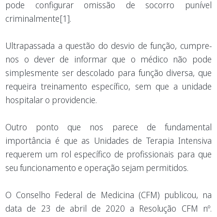
pode configurar omissão de socorro punível
criminalmente[1].
Ultrapassada a questão do desvio de função, cumpre-
nos o dever de informar que o médico não pode
simplesmente ser descolado para função diversa, que
requeira treinamento específico, sem que a unidade
hospitalar o providencie.
Outro ponto que nos parece de fundamental
importância é que as Unidades de Terapia Intensiva
requerem um rol específico de profissionais para que
seu funcionamento e operação sejam permitidos.
O Conselho Federal de Medicina (CFM) publicou, na
data de 23 de abril de 2020 a Resolução CFM nº.