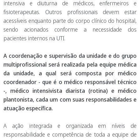
intensiva e diuturna de médicos, enfermeiros e
fisioterapeutas. Outros profissionais devem estar
acessíveis enquanto parte do corpo clínico do hospital,
sendo acionados conforme a necessidade dos
pacientes internos na UTI.
A coordenação e supervisão da unidade e do grupo
multiprofissional será realizada pela equipe médica
da unidade, a qual será composta por médico
coordenador - que é o médico responsável técnico
-, médico intensivista diarista (rotina) e médico
plantonista, cada um com suas responsabilidades e
atuação específica.
A ação integrada e organizada em níveis de
responsabilidade e competência de toda a equipe de