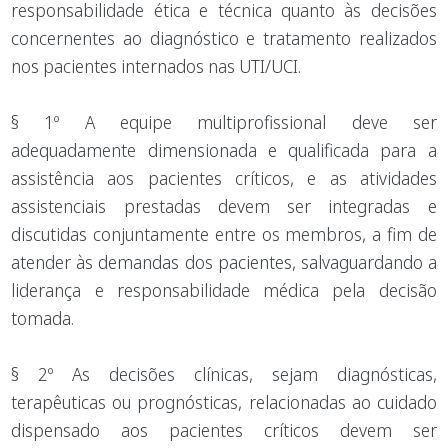
responsabilidade ética e técnica quanto às decisões
concernentes ao diagnóstico e tratamento realizados
nos pacientes internados nas UTI/UCI.
§ 1º A equipe multiprofissional deve ser
adequadamente dimensionada e qualificada para a
assistência aos pacientes críticos, e as atividades
assistenciais prestadas devem ser integradas e
discutidas conjuntamente entre os membros, a fim de
atender às demandas dos pacientes, salvaguardando a
liderança e responsabilidade médica pela decisão
tomada.
§ 2º As decisões clínicas, sejam diagnósticas,
terapêuticas ou prognósticas, relacionadas ao cuidado
dispensado aos pacientes críticos devem ser