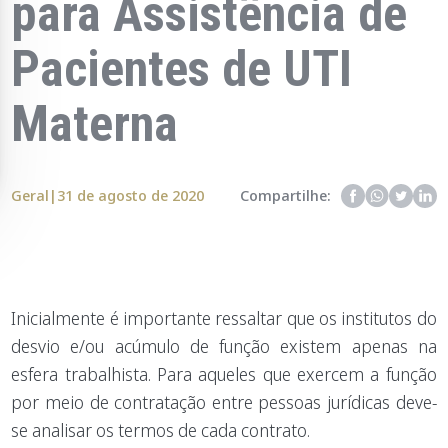
para Assistência de
Pacientes de UTI
Materna
Geral
|
31 de agosto de 2020
Compartilhe:
Inicialmente é importante ressaltar que os institutos do
desvio e/ou acúmulo de função existem apenas na
esfera trabalhista. Para aqueles que exercem a função
por meio de contratação entre pessoas jurídicas deve-
se analisar os termos de cada contrato.