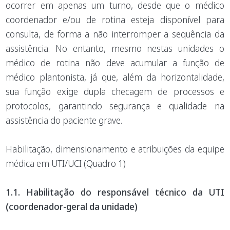
ocorrer em apenas um turno, desde que o médico
coordenador e/ou de rotina esteja disponível para
consulta, de forma a não interromper a sequência da
assistência. No entanto, mesmo nestas unidades o
médico de rotina não deve acumular a função de
médico plantonista, já que, além da horizontalidade,
sua função exige dupla checagem de processos e
protocolos, garantindo segurança e qualidade na
assistência do paciente grave.
Habilitação, dimensionamento e atribuições da equipe
médica em UTI/UCI (Quadro 1)
1.1. Habilitação do responsável técnico da UTI
(coordenador-geral da unidade)