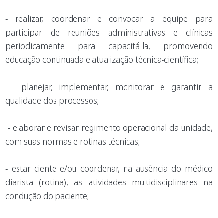
- realizar, coordenar e convocar a equipe para
participar de reuniões administrativas e clínicas
periodicamente para capacitá-la, promovendo
educação continuada e atualização técnica-científica;
- planejar, implementar, monitorar e garantir a
qualidade dos processos;
- elaborar e revisar regimento operacional da unidade,
com suas normas e rotinas técnicas;
- estar ciente e/ou coordenar, na ausência do médico
diarista (rotina), as atividades multidisciplinares na
condução do paciente;