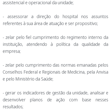
assistencial e operacional da unidade;
- assessorar a direção do hospital nos assuntos
referentes à sua área de atuação e ser propositivo;
- zelar pelo fiel cumprimento do regimento interno da
instituição, atendendo à política da qualidade da
empresa;
- zelar pelo cumprimento das normas emanadas pelos
Conselhos Federal e Regionais de Medicina, pela Anvisa
e pelo Ministério da Saúde;
- gerar os indicadores de gestão da unidade, analisar e
desenvolver planos de ação com base nesses
resultados;