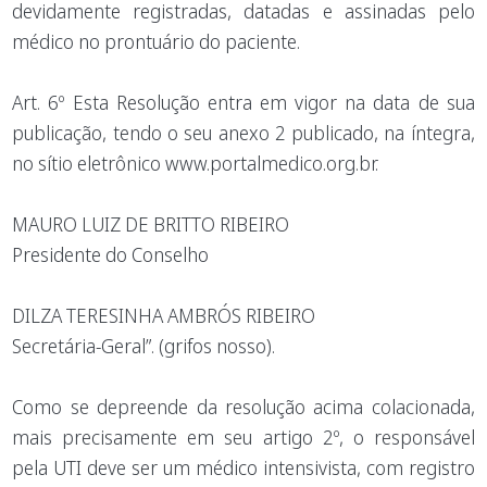
devidamente registradas, datadas e assinadas pelo
médico no prontuário do paciente.
Art. 6º Esta Resolução entra em vigor na data de sua
publicação, tendo o seu anexo 2 publicado, na íntegra,
no sítio eletrônico www.portalmedico.org.br.
MAURO LUIZ DE BRITTO RIBEIRO
Presidente do Conselho
DILZA TERESINHA AMBRÓS RIBEIRO
Secretária-Geral”. (grifos nosso).
Como se depreende da resolução acima colacionada,
mais precisamente em seu artigo 2º, o responsável
pela UTI deve ser um médico intensivista, com registro