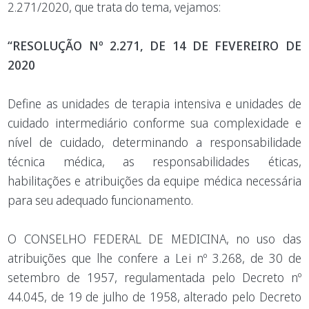
2.271/2020, que trata do tema, vejamos:
“RESOLUÇÃO Nº 2.271, DE 14 DE FEVEREIRO DE
2020
Define as unidades de terapia intensiva e unidades de
cuidado intermediário conforme sua complexidade e
nível de cuidado, determinando a responsabilidade
técnica médica, as responsabilidades éticas,
habilitações e atribuições da equipe médica necessária
para seu adequado funcionamento.
O CONSELHO FEDERAL DE MEDICINA, no uso das
atribuições que lhe confere a Lei nº 3.268, de 30 de
setembro de 1957, regulamentada pelo Decreto nº
44.045, de 19 de julho de 1958, alterado pelo Decreto