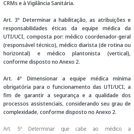
CRMs e à Vigilância Sanitária.
Art. 3º Determinar a habilitação, as atribuições e
responsabilidades éticas da equipe médica da
UTI/UCI, composta por: médico coordenador-geral
(responsável técnico), médico diarista (de rotina ou
horizontal) e médico plantonista (vertical),
conforme disposto no Anexo 2.
Art. 4º Dimensionar a equipe médica mínima
obrigatória para o funcionamento das UTI/UCI, a
fim de garantir a segurança e a qualidade dos
processos assistenciais, considerando seu grau de
complexidade, conforme disposto no Anexo 2.
Art. 5º Determinar que cabe ao médico a