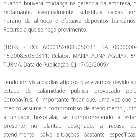
quando houvera mudança na gerencia da empresa, o
reclamante, eventualmente substituía caixas em
horário de almoço e efetuava depósitos bancários.
Recurso a que se nega provimento.
(TRT-5 - RO: 60001520085050311 BA 0006000-
15.2008.5.05.0311, Relator: MARIA ADNA AGUIAR, 5ª.
TURMA, Data de Publicação: DJ 17/02/2009)".
Tendo em vista os dias atípicos que vivemos, devido ao
estado de calamidade pública provocado pelo
Coronavírus, é importante frisar que, uma vez que o
médico assume o compromisso de atendimento junto
a unidade hospitalar, se comprometendo a estar
presente no plantão designado, a recusa do
atendimento, salvo situações bastante específicas,