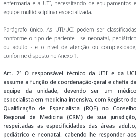
enfermaria e a UTI, necessitando de equipamentos e
equipe multidisciplinar especializada.
Parágrafo único. As UTI/UCI podem ser classificadas
conforme o tipo de paciente - se neonatal, pediátrico
ou adulto - e o nível de atenção ou complexidade,
conforme disposto no Anexo 1.
Art. 2º O responsável técnico da UTI e da UCI
assume a função de coordenação-geral e chefia da
equipe da unidade, devendo ser um médico
especialista em medicina intensiva, com Registro de
Qualificação de Especialista (RQE) no Conselho
Regional de Medicina (CRM) de sua jurisdição,
respeitadas as especificidades das áreas adulto,
pediátrico e neonatal, cabendo-lhe responder aos