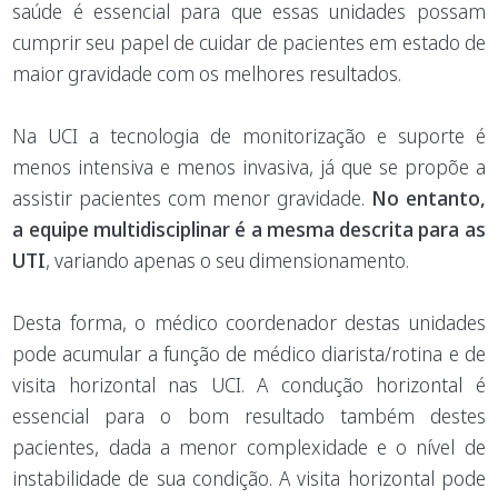
saúde é essencial para que essas unidades possam
cumprir seu papel de cuidar de pacientes em estado de
maior gravidade com os melhores resultados.
Na UCI a tecnologia de monitorização e suporte é
menos intensiva e menos invasiva, já que se propõe a
assistir pacientes com menor gravidade.
No entanto,
a equipe multidisciplinar é a mesma descrita para as
UTI
, variando apenas o seu dimensionamento.
Desta forma, o médico coordenador destas unidades
pode acumular a função de médico diarista/rotina e de
visita horizontal nas UCI. A condução horizontal é
essencial para o bom resultado também destes
pacientes, dada a menor complexidade e o nível de
instabilidade de sua condição. A visita horizontal pode